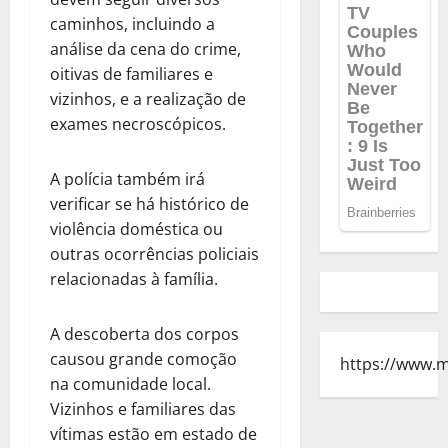
caminhos, incluindo a
análise da cena do crime,
oitivas de familiares e
vizinhos, e a realização de
exames necroscópicos.
A polícia também irá
verificar se há histórico de
violência doméstica ou
outras ocorrências policiais
relacionadas à família.
A descoberta dos corpos
causou grande comoção
https://www.
na comunidade local.
Vizinhos e familiares das
vítimas estão em estado de