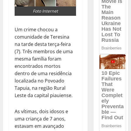
Foto Internet
Um crime chocou a
comunidade de Teresina
na tarde desta terça-feira
(7). Três membros de uma
mesma família foram
encontrados mortos
dentro de uma residência
localizada no Povoado
Tapuia, na região Rural
Leste da capital piauiense.
As vítimas, dois idosos e
uma criança de 7 anos,
estavam em avançado