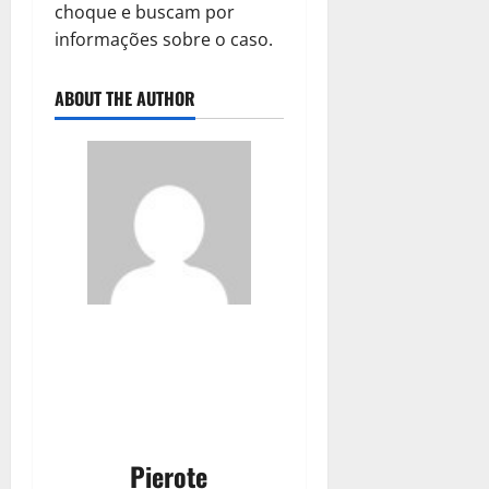
choque e buscam por
informações sobre o caso.
ABOUT THE AUTHOR
Pierote