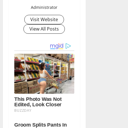
Administrator
Visit Website
View All Posts