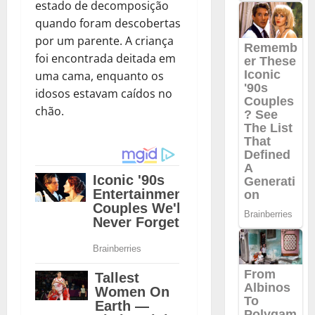
estado de decomposição
quando foram descobertas
por um parente. A criança
foi encontrada deitada em
uma cama, enquanto os
idosos estavam caídos no
chão.