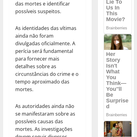
das mortes e identificar
possíveis suspeitos.
As identidades das vítimas
ainda não foram
divulgadas oficialmente. A
perícia será fundamental
para fornecer mais
detalhes sobre as
circunstâncias do crime e o
tempo aproximado das
mortes.
As autoridades ainda não
se manifestaram sobre as
possíveis causas das
mortes. As investigações
devem seguir diversos