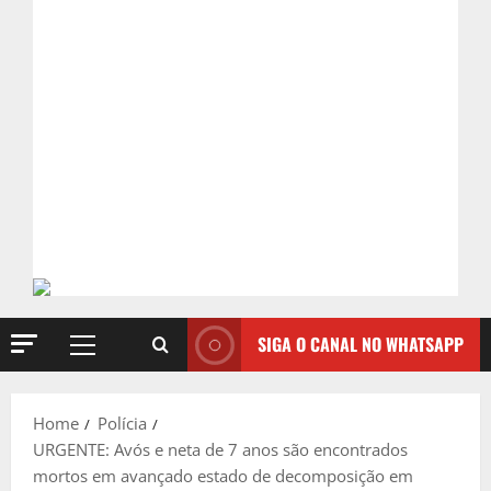
SIGA O CANAL NO WHATSAPP
Primary
Menu
Home
Polícia
URGENTE: Avós e neta de 7 anos são encontrados
mortos em avançado estado de decomposição em