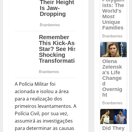
A Polícia Militar foi
acionada e isolou a área
para a realização dos
primeiros levantamentos. A
Polícia Civil, por sua vez,
assumirá as investigações
para determinar as causas