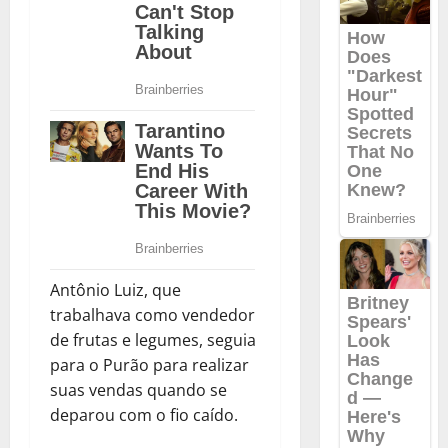
Antônio Luiz, que
trabalhava como vendedor
de frutas e legumes, seguia
para o Purão para realizar
suas vendas quando se
deparou com o fio caído.