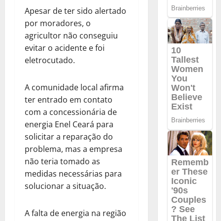
Apesar de ter sido alertado
por moradores, o
agricultor não conseguiu
evitar o acidente e foi
eletrocutado.
A comunidade local afirma
ter entrado em contato
com a concessionária de
energia Enel Ceará para
solicitar a reparação do
problema, mas a empresa
não teria tomado as
medidas necessárias para
solucionar a situação.
A falta de energia na região