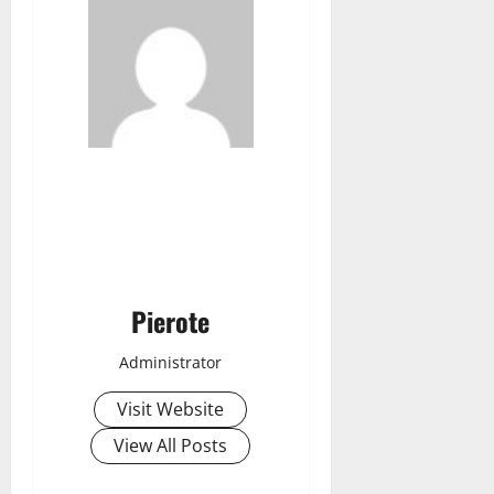
Pierote
Administrator
Visit Website
View All Posts