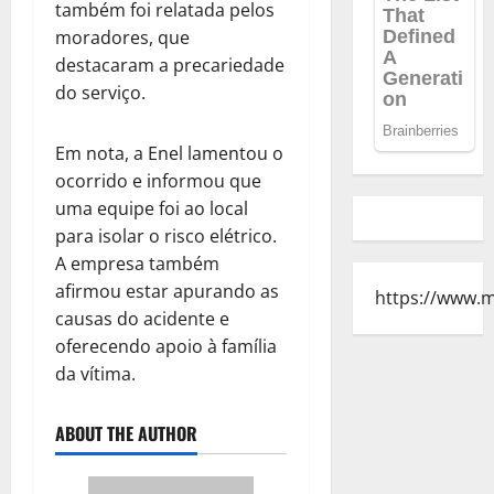
também foi relatada pelos
moradores, que
destacaram a precariedade
do serviço.
Em nota, a Enel lamentou o
ocorrido e informou que
uma equipe foi ao local
para isolar o risco elétrico.
A empresa também
afirmou estar apurando as
https://www.
causas do acidente e
oferecendo apoio à família
da vítima.
ABOUT THE AUTHOR