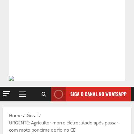
SIGA O CANAL NO WHATSAPP
Primary
Menu
Home
Geral
URGENTE: Agricultor morre eletrocutado após passar
com moto por cima de fio no CE