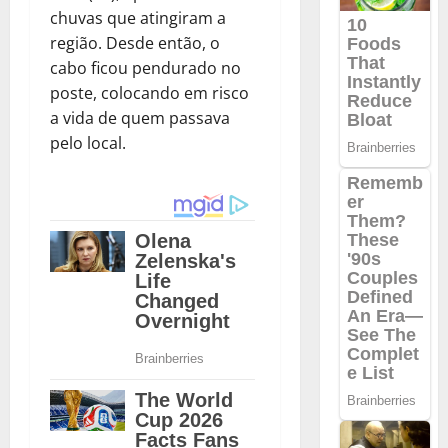
chuvas que atingiram a
região. Desde então, o
cabo ficou pendurado no
poste, colocando em risco
a vida de quem passava
pelo local.