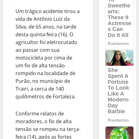
Um trágico acidente tirou a
vida de Antônio Luiz da
Silva, de 65 anos, na tarde
desta quinta-feira (16). O
agricultor foi eletrocutado
ao passar com sua
motocicleta por cima de
um fio de alta tensão
rompido na localidade de
Purão, no município de
Trairi, a cerca de 140
quilômetros de Fortaleza.
Conforme relatos de
moradores, o fio de alta
tensão se rompeu na terça-
feira (14), após as fortes