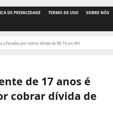
ICA DE PRIVACIDADE
TERMO DE USO
SOBRE NÓS
 a facadas por cobrar dívida de R$ 10 em BH
nte de 17 anos é
r cobrar dívida de