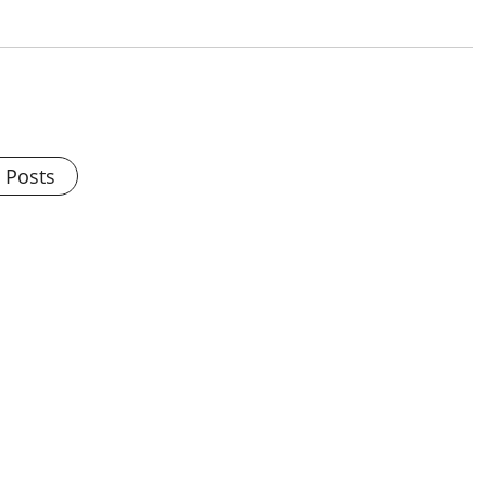
l Posts