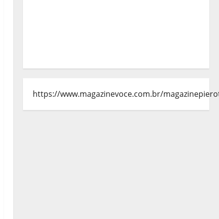
https://www.magazinevoce.com.br/magazinepiero