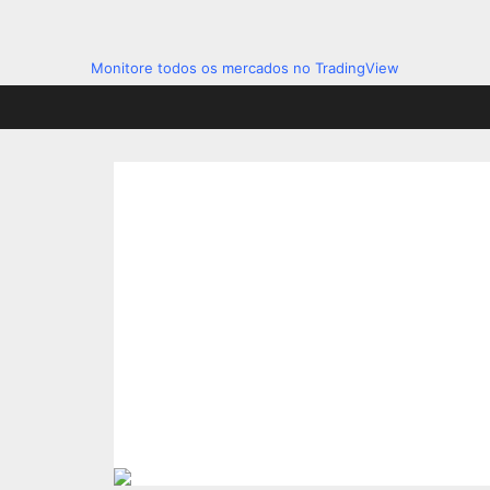
Monitore todos os mercados no TradingView