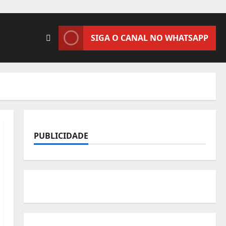
SIGA O CANAL NO WHATSAPP
PUBLICIDADE