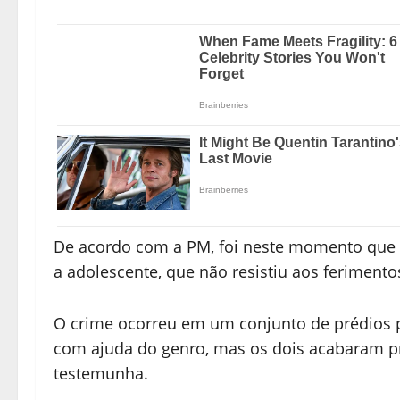
De acordo com a PM, foi neste momento que a
a adolescente, que não resistiu aos ferimento
O crime ocorreu em um conjunto de prédios p
com ajuda do genro, mas os dois acabaram pr
testemunha.