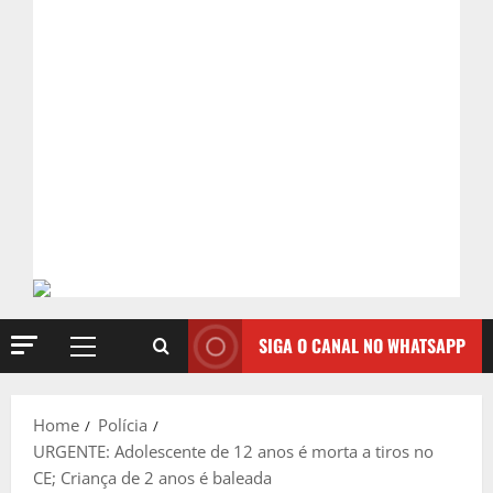
SIGA O CANAL NO WHATSAPP
Primary
Menu
Home
Polícia
URGENTE: Adolescente de 12 anos é morta a tiros no
CE; Criança de 2 anos é baleada