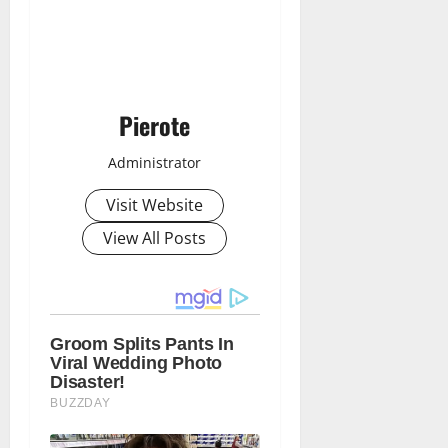
Pierote
Administrator
Visit Website
View All Posts