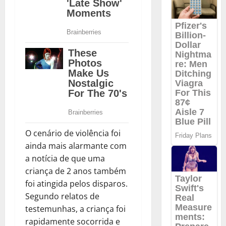
O cenário de violência foi
ainda mais alarmante com
a notícia de que uma
criança de 2 anos também
foi atingida pelos disparos.
Segundo relatos de
testemunhas, a criança foi
rapidamente socorrida e