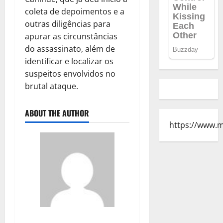
coleta de depoimentos e a
outras diligências para
apurar as circunstâncias
do assassinato, além de
identificar e localizar os
suspeitos envolvidos no
brutal ataque.
ABOUT THE AUTHOR
https://www.