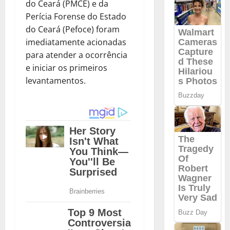
do Ceará (PMCE) e da
Perícia Forense do Estado
do Ceará (Pefoce) foram
imediatamente acionadas
para atender a ocorrência
e iniciar os primeiros
levantamentos.