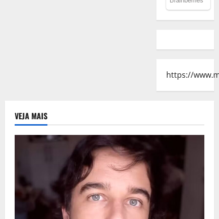
https://www.
VEJA MAIS