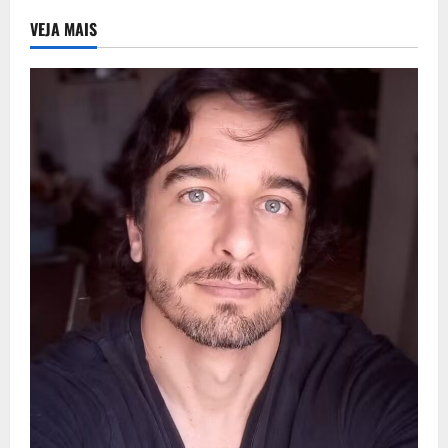
VEJA MAIS