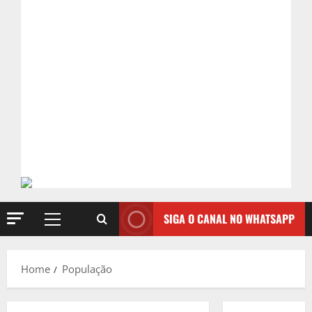
SIGA O CANAL NO WHATSAPP
Primary
Menu
Home
População