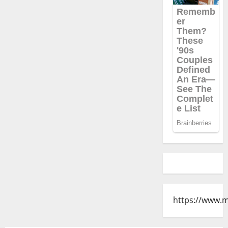
https://www.