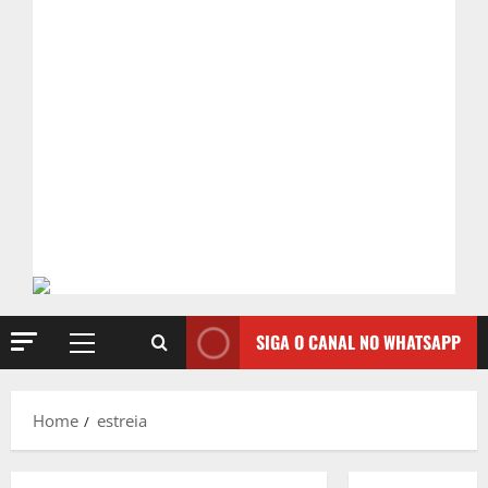
SIGA O CANAL NO WHATSAPP
Primary
Menu
Home
estreia