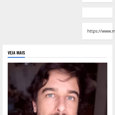
https://www.
VEJA MAIS