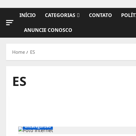
INÍCIO
CATEGORIAS
CONTATO
POLÍT
ANUNCIE CONOSCO
Home
ES
ES
Uncategorized