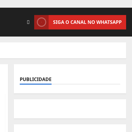
SIGA O CANAL NO WHATSAPP
PUBLICIDADE