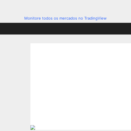
Monitore todos os mercados no TradingView