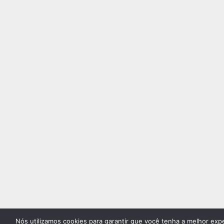
Nós utilizamos cookies para garantir que você tenha a melhor exp