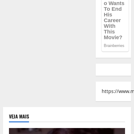
https://www.
VEJA MAIS