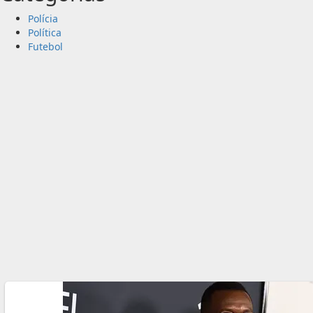
Polícia
Política
Futebol