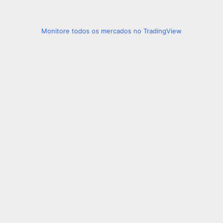
Monitore todos os mercados no TradingView