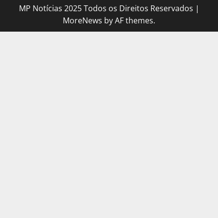
MP Notícias 2025 Todos os Direitos Reservados
|
MoreNews
by AF themes.