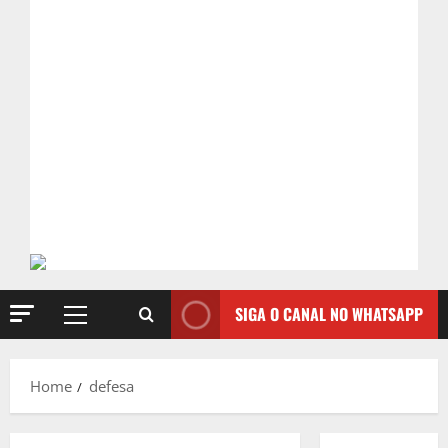
SIGA O CANAL NO WHATSAPP
Primary
Menu
Home
defesa