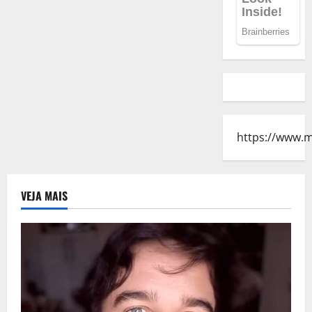
https://www.
VEJA MAIS