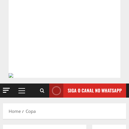
SIGA O CANAL NO WHATSAPP
Primary
Menu
Home
Copa