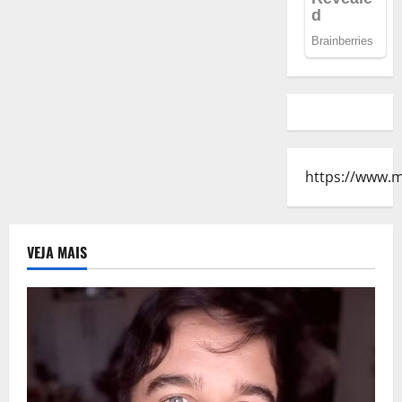
https://www.
VEJA MAIS