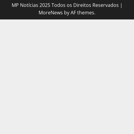
MP Notícias 2025 Todos os Direitos Reservados
|
MoreNews
by AF themes.