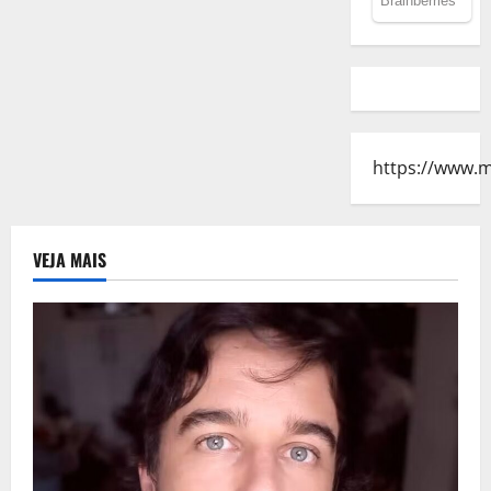
https://www.
VEJA MAIS