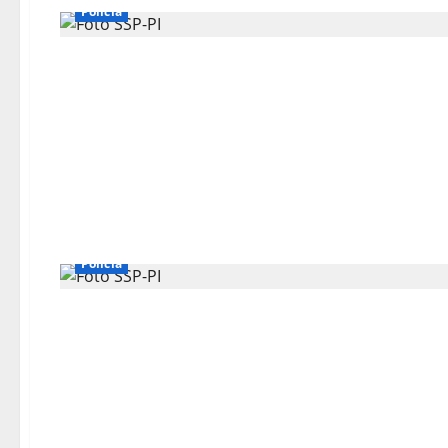
Polícia
Polícia