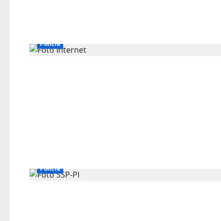
Polícia
Polícia