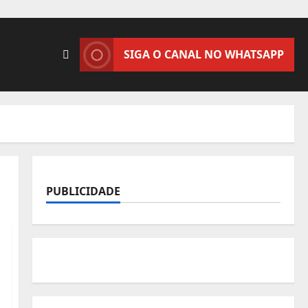
SIGA O CANAL NO WHATSAPP
PUBLICIDADE