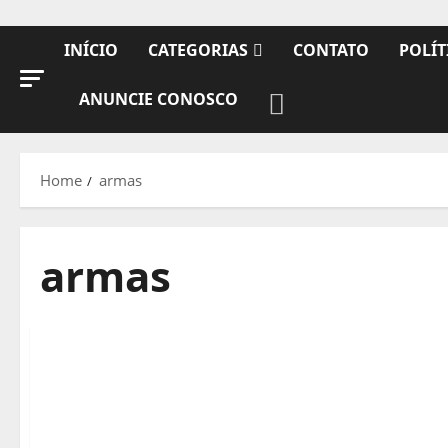
INÍCIO
CATEGORIAS
CONTATO
POLÍT
ANUNCIE CONOSCO
Home
armas
armas