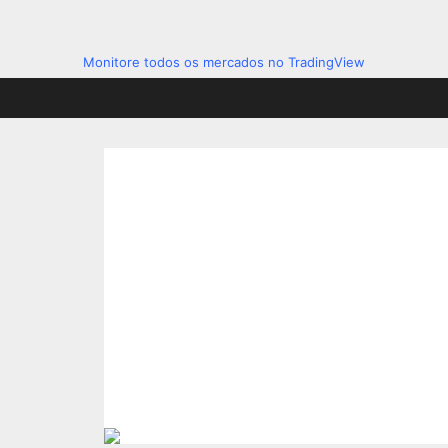
Monitore todos os mercados no TradingView