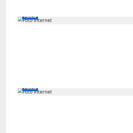
Polícia
Polícia