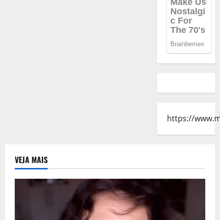
https://www.
VEJA MAIS