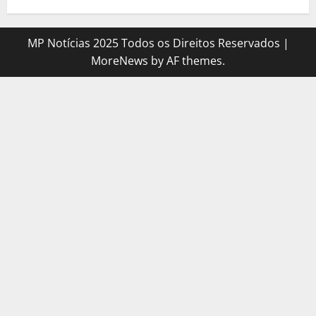
MP Notícias 2025 Todos os Direitos Reservados
|
MoreNews
by AF themes.