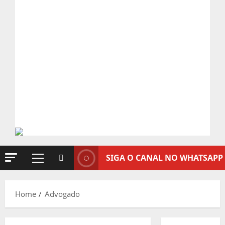
SIGA O CANAL NO WHATSAPP
Primary
Menu
Home
Advogado