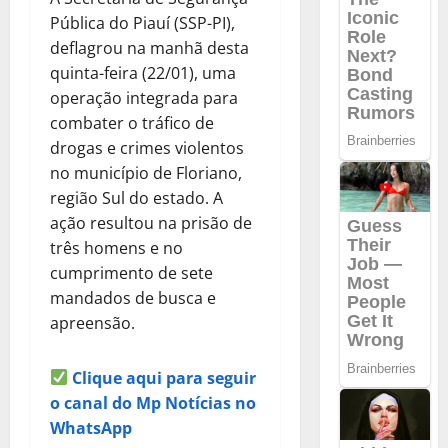
Pública do Piauí (SSP-PI),
deflagrou na manhã desta
quinta-feira (22/01), uma
operação integrada para
combater o tráfico de
drogas e crimes violentos
no município de Floriano,
região Sul do estado. A
ação resultou na prisão de
três homens e no
cumprimento de sete
mandados de busca e
apreensão.
Clique aqui para seguir
o canal do Mp Notícias no
WhatsApp