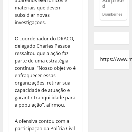
aparelhos eletrônicos e
materiais que devem
subsidiar novas
investigações.
O coordenador do DRACO,
delegado Charles Pessoa,
ressaltou que a ação faz
https://www.
parte de uma estratégia
contínua. “Nosso objetivo é
enfraquecer essas
organizações, retirar sua
capacidade de atuação e
garantir tranquilidade para
a população”, afirmou.
A ofensiva contou com a
participação da Polícia Civil