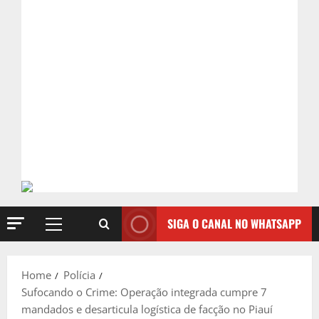
SIGA O CANAL NO WHATSAPP
Primary
Menu
Home
Polícia
Sufocando o Crime: Operação integrada cumpre 7
mandados e desarticula logística de facção no Piauí