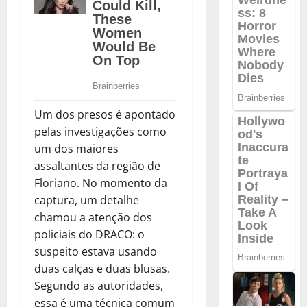
Um dos presos é apontado
pelas investigações como
um dos maiores
assaltantes da região de
Floriano. No momento da
captura, um detalhe
chamou a atenção dos
policiais do DRACO: o
suspeito estava usando
duas calças e duas blusas.
Segundo as autoridades,
essa é uma técnica comum