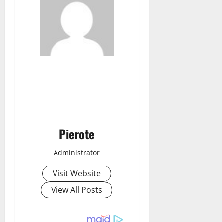
Pierote
Administrator
Visit Website
View All Posts