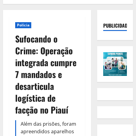
PUBLICIDADE
Polícia
Sufocando o
Crime: Operação
integrada cumpre
7 mandados e
desarticula
logística de
facção no Piauí
Além das prisões, foram
apreendidos aparelhos