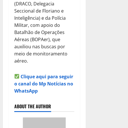
(DRACO, Delegacia
Seccional de Floriano e
Inteligência) e da Polícia
Militar, com apoio do
Batalhão de Operações
Aéreas (BOPAer), que
auxiliou nas buscas por
meio de monitoramento
aéreo.
Clique aqui para seguir
o canal do Mp Notícias no
WhatsApp
ABOUT THE AUTHOR