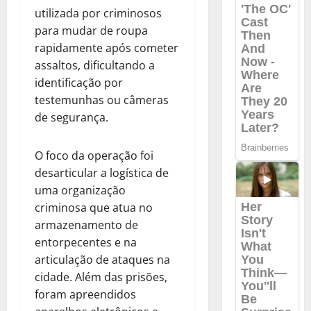
utilizada por criminosos
para mudar de roupa
rapidamente após cometer
assaltos, dificultando a
identificação por
testemunhas ou câmeras
de segurança.
O foco da operação foi
desarticular a logística de
uma organização
criminosa que atua no
armazenamento de
entorpecentes e na
articulação de ataques na
cidade. Além das prisões,
foram apreendidos