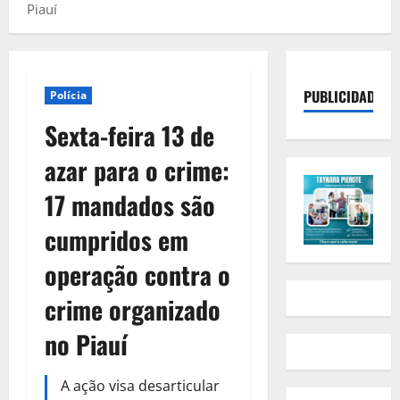
Piauí
PUBLICIDADE
Polícia
Sexta-feira 13 de
azar para o crime:
17 mandados são
cumpridos em
operação contra o
crime organizado
no Piauí
A ação visa desarticular