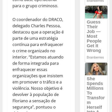
para o grupo criminoso.
O coordenador do DRACO,
delegado Charles Pessoa,
destacou que a operação é
parte de uma estratégia
contínua para enfraquecer
o crime organizado no
interior. “Estamos atuando
de forma integrada para
enfraquecer essas
organizações que insistem
em promover o tráfico e a
violência. Nosso objetivo é
devolver à população de
Floriano a sensação de
segurança”, pontuou o