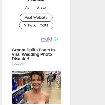
Administrator
Visit Website
View All Posts