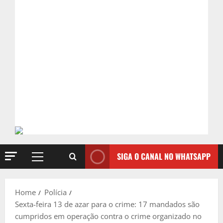
SIGA O CANAL NO WHATSAPP
Primary
Menu
Home
Polícia
Sexta-feira 13 de azar para o crime: 17 mandados são
cumpridos em operação contra o crime organizado no