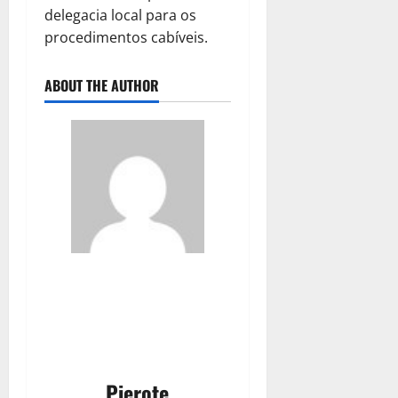
delegacia local para os
procedimentos cabíveis.
ABOUT THE AUTHOR
Pierote