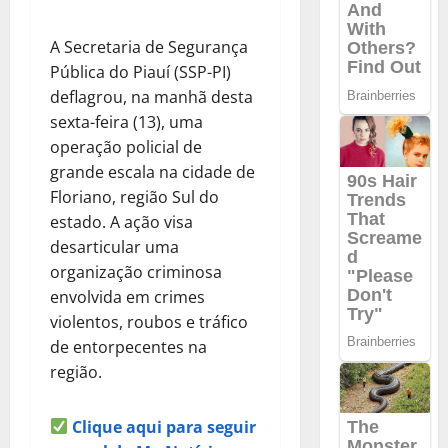
A Secretaria de Segurança
Pública do Piauí (SSP-PI)
deflagrou, na manhã desta
sexta-feira (13), uma
operação policial de
grande escala na cidade de
Floriano, região Sul do
estado. A ação visa
desarticular uma
organização criminosa
envolvida em crimes
violentos, roubos e tráfico
de entorpecentes na
região.
Clique aqui para seguir