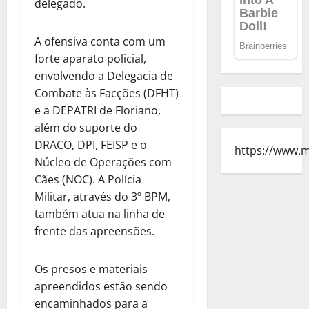
delegado.
A ofensiva conta com um
forte aparato policial,
envolvendo a Delegacia de
Combate às Facções (DFHT)
e a DEPATRI de Floriano,
além do suporte do
DRACO, DPI, FEISP e o
https://www.
Núcleo de Operações com
Cães (NOC). A Polícia
Militar, através do 3º BPM,
também atua na linha de
frente das apreensões.
Os presos e materiais
apreendidos estão sendo
encaminhados para a