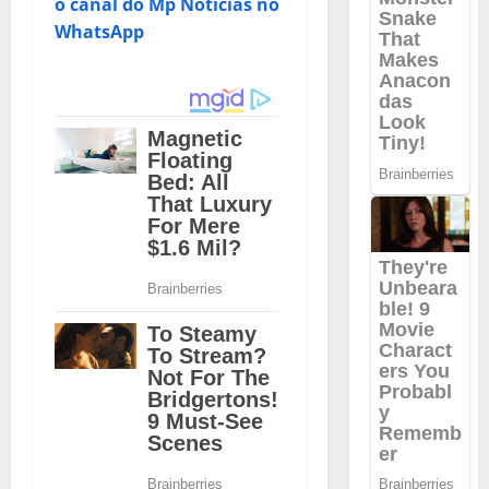
o canal do Mp Notícias no
WhatsApp