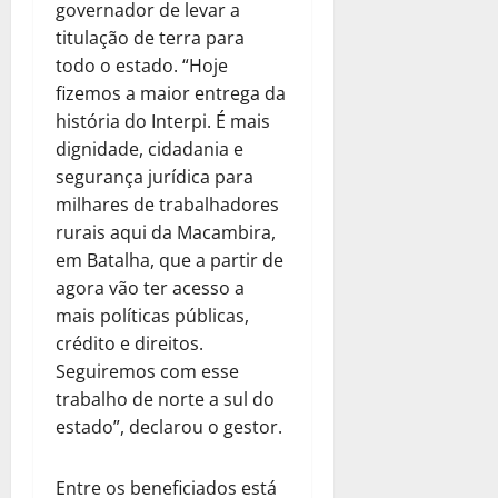
governador de levar a
titulação de terra para
todo o estado. “Hoje
fizemos a maior entrega da
história do Interpi. É mais
dignidade, cidadania e
segurança jurídica para
milhares de trabalhadores
rurais aqui da Macambira,
em Batalha, que a partir de
agora vão ter acesso a
mais políticas públicas,
crédito e direitos.
Seguiremos com esse
trabalho de norte a sul do
estado”, declarou o gestor.
Entre os beneficiados está