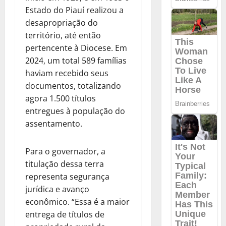
Estado do Piauí realizou a
desapropriação do
território, até então
pertencente à Diocese. Em
2024, um total 589 famílias
haviam recebido seus
documentos, totalizando
agora 1.500 títulos
entregues à população do
assentamento.
Para o governador, a
titulação dessa terra
representa segurança
jurídica e avanço
econômico. “Essa é a maior
entrega de títulos de