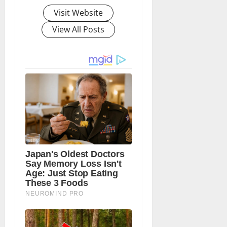
Visit Website
View All Posts