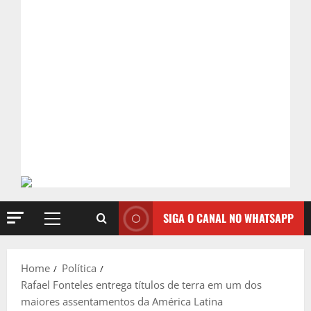
SIGA O CANAL NO WHATSAPP
Primary
Menu
Home
Política
Rafael Fonteles entrega títulos de terra em um dos
maiores assentamentos da América Latina