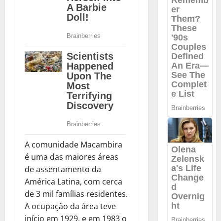
A comunidade Macambira
é uma das maiores áreas
de assentamento da
América Latina, com cerca
de 3 mil famílias residentes.
A ocupação da área teve
início em 1929, e em 1983 o