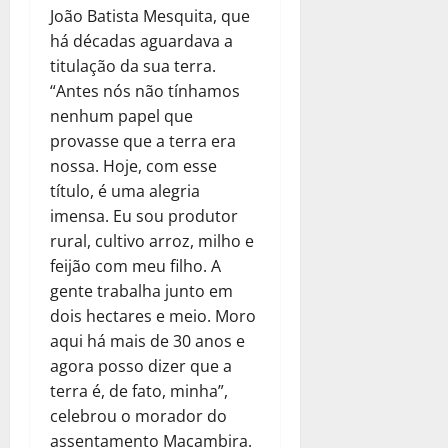
João Batista Mesquita, que
há décadas aguardava a
titulação da sua terra.
“Antes nós não tínhamos
nenhum papel que
provasse que a terra era
nossa. Hoje, com esse
título, é uma alegria
imensa. Eu sou produtor
rural, cultivo arroz, milho e
feijão com meu filho. A
gente trabalha junto em
dois hectares e meio. Moro
aqui há mais de 30 anos e
agora posso dizer que a
terra é, de fato, minha”,
celebrou o morador do
assentamento Macambira.