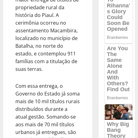
propriedade rural da
história do Piauí. A
cerimônia ocorreu no
assentamento Macambira,
localizado no município de
Batalha, no norte do
estado, e contemplou 911
famílias com a titulação de
suas terras.
Com essa entrega, o
Governo do Estado já soma
mais de 10 mil títulos rurais
distribuídos durante a
atual gestão. Somando-se
aos mais de 70 mil títulos
urbanos já entregues, são