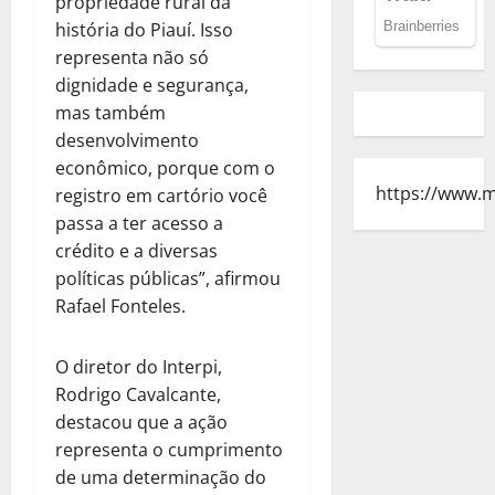
propriedade rural da
história do Piauí. Isso
representa não só
dignidade e segurança,
mas também
desenvolvimento
econômico, porque com o
https://www.
registro em cartório você
passa a ter acesso a
crédito e a diversas
políticas públicas”, afirmou
Rafael Fonteles.
O diretor do Interpi,
Rodrigo Cavalcante,
destacou que a ação
representa o cumprimento
de uma determinação do