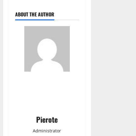
ABOUT THE AUTHOR
Pierote
Administrator