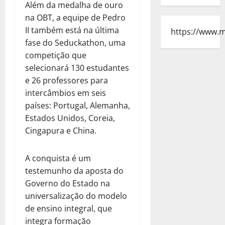
Além da medalha de ouro
na OBT, a equipe de Pedro
II também está na última
https://www.
fase do Seduckathon, uma
competição que
selecionará 130 estudantes
e 26 professores para
intercâmbios em seis
países: Portugal, Alemanha,
Estados Unidos, Coreia,
Cingapura e China.
A conquista é um
testemunho da aposta do
Governo do Estado na
universalização do modelo
de ensino integral, que
integra formação