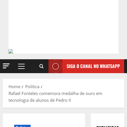
SIGA O CANAL NO WHATSAPP
Primary
Menu
Home
Política
Rafael Fonteles comemora medalha de ouro em
tecnologia de alunos de Pedro II