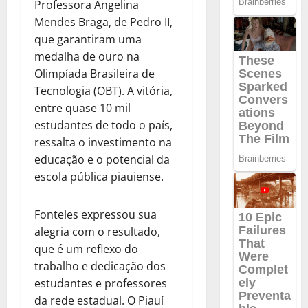
Professora Angelina
Mendes Braga, de Pedro II,
que garantiram uma
medalha de ouro na
Olimpíada Brasileira de
Tecnologia (OBT). A vitória,
entre quase 10 mil
estudantes de todo o país,
ressalta o investimento na
educação e o potencial da
escola pública piauiense.
Fonteles expressou sua
alegria com o resultado,
que é um reflexo do
trabalho e dedicação dos
estudantes e professores
da rede estadual. O Piauí