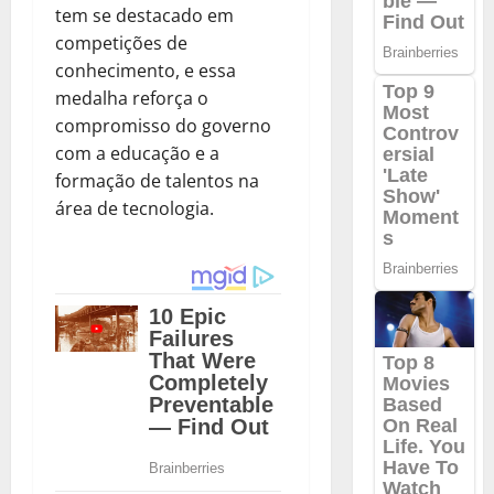
tem se destacado em
competições de
conhecimento, e essa
medalha reforça o
compromisso do governo
com a educação e a
formação de talentos na
área de tecnologia.