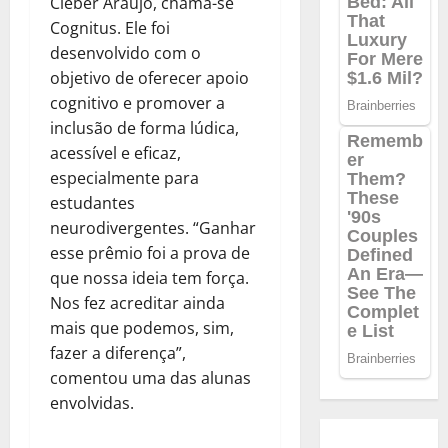
Cleber Araújo, chama-se
Cognitus. Ele foi
desenvolvido com o
objetivo de oferecer apoio
cognitivo e promover a
inclusão de forma lúdica,
acessível e eficaz,
especialmente para
estudantes
neurodivergentes. “Ganhar
esse prêmio foi a prova de
que nossa ideia tem força.
Nos fez acreditar ainda
mais que podemos, sim,
fazer a diferença”,
comentou uma das alunas
envolvidas.