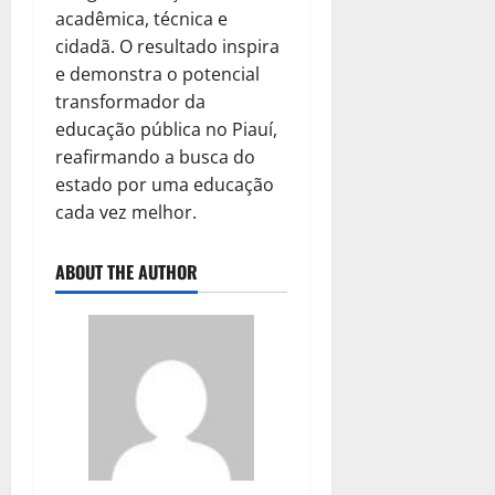
acadêmica, técnica e
cidadã. O resultado inspira
e demonstra o potencial
transformador da
educação pública no Piauí,
reafirmando a busca do
estado por uma educação
cada vez melhor.
ABOUT THE AUTHOR