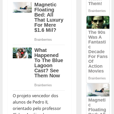
O projeto vencedor dos
alunos de Pedro II,
orientado pelo professor