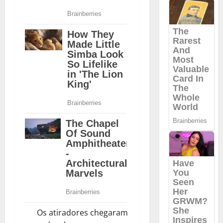
Os atiradores chegaram