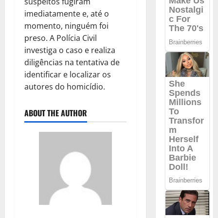
suspeitos fugiram
imediatamente e, até o
momento, ninguém foi
preso. A Polícia Civil
investiga o caso e realiza
diligências na tentativa de
identificar e localizar os
autores do homicídio.
ABOUT THE AUTHOR