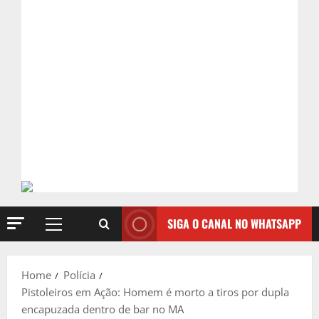
SIGA O CANAL NO WHATSAPP
Primary
Menu
Home
Polícia
Pistoleiros em Ação: Homem é morto a tiros por dupla
encapuzada dentro de bar no MA