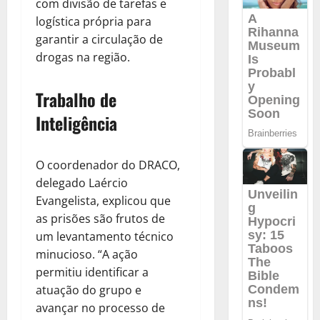
com divisão de tarefas e
logística própria para
garantir a circulação de
drogas na região.
Trabalho de
Inteligência
O coordenador do DRACO,
delegado Laércio
Evangelista, explicou que
as prisões são frutos de
um levantamento técnico
minucioso. “A ação
permitiu identificar a
atuação do grupo e
avançar no processo de