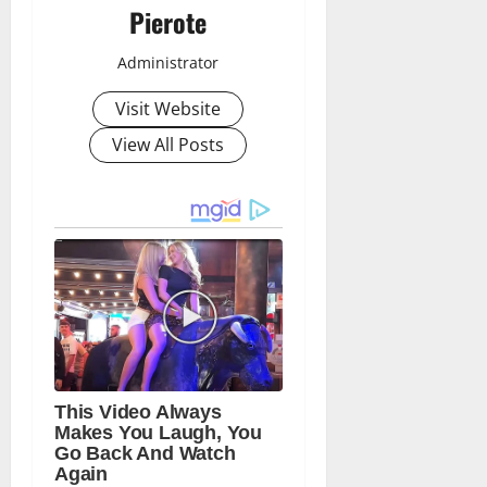
Pierote
Administrator
Visit Website
View All Posts