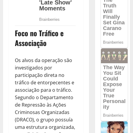
Foco no Tráfico e
Associação
Os alvos da operação são
investigados por
participação direta no
tráfico de entorpecentes e
associação para o tráfico.
Segundo o Departamento
de Repressão às Ações
Criminosas Organizadas
(DRACO), o grupo possuía
uma estrutura organizada,