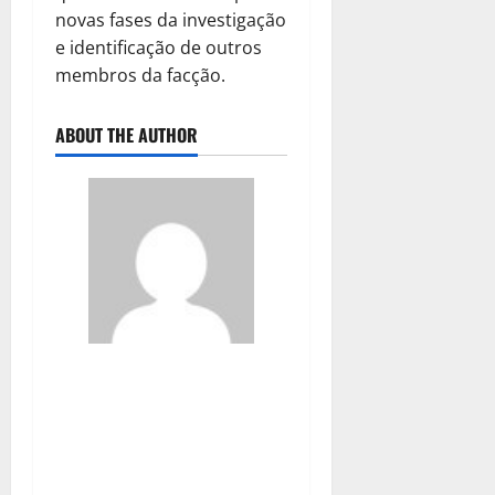
novas fases da investigação
e identificação de outros
membros da facção.
ABOUT THE AUTHOR