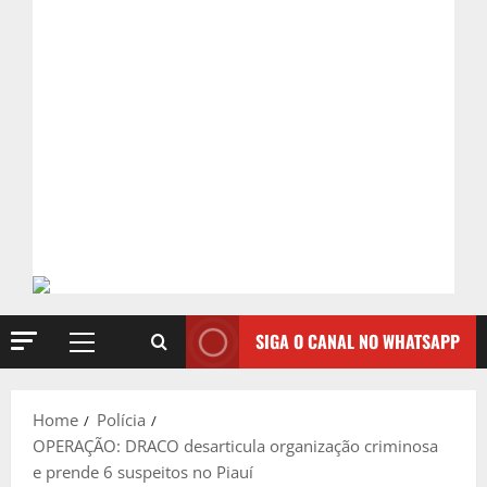
SIGA O CANAL NO WHATSAPP
Primary
Menu
Home
Polícia
OPERAÇÃO: DRACO desarticula organização criminosa
e prende 6 suspeitos no Piauí