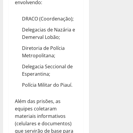
envolvendo:
DRACO (Coordenação);
Delegacias de Nazária e
Demerval Lobão;
Diretoria de Polícia
Metropolitana;
Delegacia Seccional de
Esperantina;
Polícia Militar do Piauí.
Além das prisões, as
equipes coletaram
materiais informativos
(celulares e documentos)
que servirão de base para