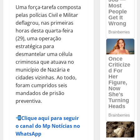
Uma força-tarefa composta
pelas polícias Civil e Militar
deflagrou, nas primeiras
horas desta quarta-feira
(29), uma operação
estratégica para
desmantelar uma célula
criminosa que atuava no
município de Nazária e
cidades vizinhas. Ao todo,
foram cumpridos seis
mandados de prisão
preventiva.
Clique aqui para seguir
o canal do Mp Notícias no
WhatsApp