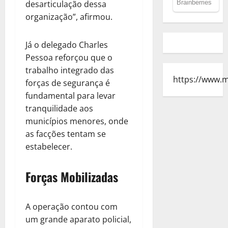
desarticulação dessa
organização”, afirmou.
Já o delegado Charles
Pessoa reforçou que o
trabalho integrado das
https://www.
forças de segurança é
fundamental para levar
tranquilidade aos
municípios menores, onde
as facções tentam se
estabelecer.
Forças Mobilizadas
A operação contou com
um grande aparato policial,