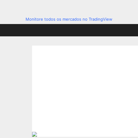
Monitore todos os mercados no TradingView