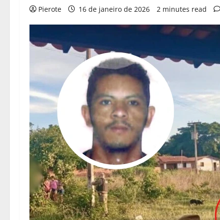
Pierote
16 de janeiro de 2026
2 minutes read