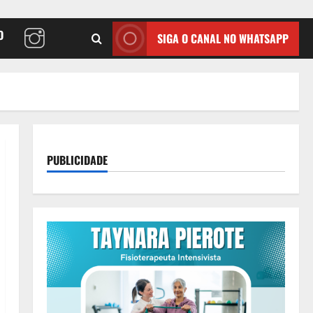
O
SIGA O CANAL NO WHATSAPP
PUBLICIDADE