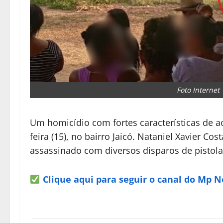
Foto Internet
Um homicídio com fortes características de ac
feira (15), no bairro Jaicó. Nataniel Xavier Co
assassinado com diversos disparos de pistol
Clique aqui para seguir o canal do Mp 