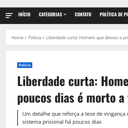
INÍCIO
CATEGORIAS
CONTATO
POLÍTICA DE P
Home
Polícia
Liberdade curta: Homem que deixou a pris
Polícia
Liberdade curta: Home
poucos dias é morto a 
Um detalhe que reforça a tese de vingança 
sistema prisional há poucos dias