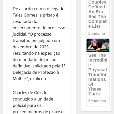
De acordo com o delegado
Tales Gomes, a prisão é
resultado do
encerramento do processo
judicial. “O processo
transitou em julgado em
dezembro de 2025,
resultando na expedição
do mandado de prisão
definitivo, solicitado pela 1ª
Delegacia de Proteção à
Mulher”, explicou.
Charles de Góis foi
conduzido à unidade
policial para os
procedimentos de praxe e