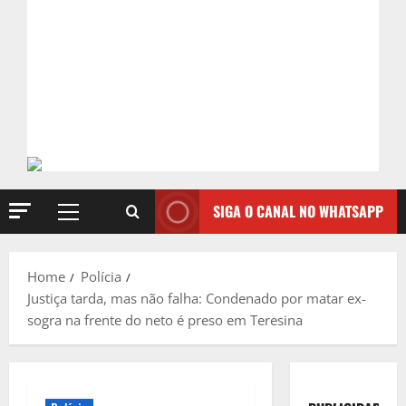
SIGA O CANAL NO WHATSAPP
Primary
Menu
Home
Polícia
Justiça tarda, mas não falha: Condenado por matar ex-
sogra na frente do neto é preso em Teresina