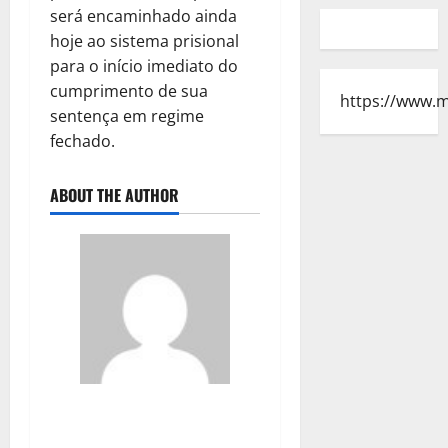
será encaminhado ainda
hoje ao sistema prisional
para o início imediato do
cumprimento de sua
https://www.
sentença em regime
fechado.
ABOUT THE AUTHOR