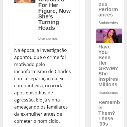
Na época, a investigação
apontou que o crime foi
motivado pelo
inconformismo de Charles
com a separação da ex-
companheira, ocorrida
após episódios de
agressão. Ele já vinha
ameaçando os familiares
da ex-mulher antes de
cometer o homicídio.