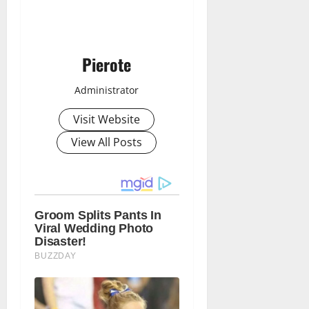
Pierote
Administrator
Visit Website
View All Posts