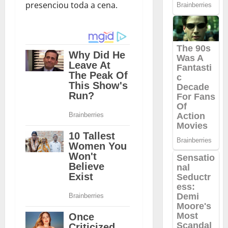
presenciou toda a cena.