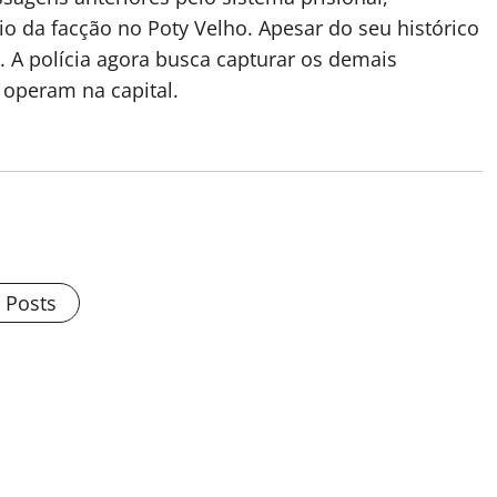
 da facção no Poty Velho. Apesar do seu histórico
o. A polícia agora busca capturar os demais
operam na capital.
l Posts