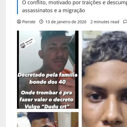
O conflito, motivado por traições e descu
assassinatos e a migração
Pierote
13 de janeiro de 2026
2 minutes read