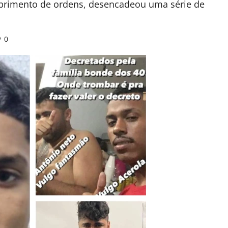
mprimento de ordens, desencadeou uma série de
0