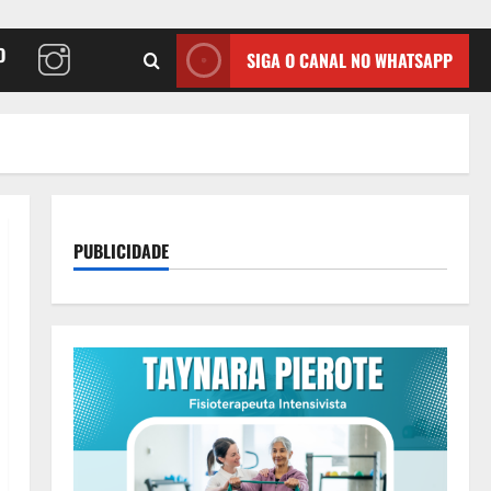
O
SIGA O CANAL NO WHATSAPP
PUBLICIDADE