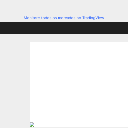
Monitore todos os mercados no TradingView