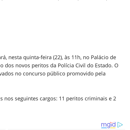
rá, nesta quinta-feira (22), às 11h, no Palácio de
 dos novos peritos da Polícia Civil do Estado. O
provados no concurso público promovido pela
 nos seguintes cargos: 11 peritos criminais e 2