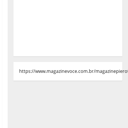
https://www.magazinevoce.com.br/magazinepiero