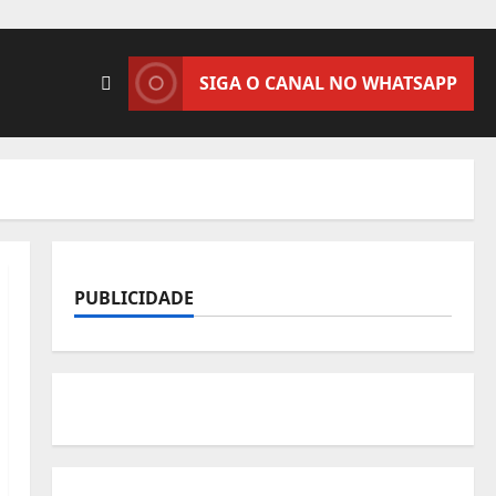
SIGA O CANAL NO WHATSAPP
PUBLICIDADE