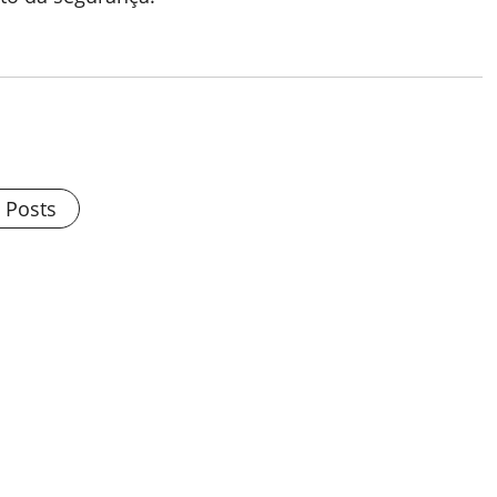
l Posts