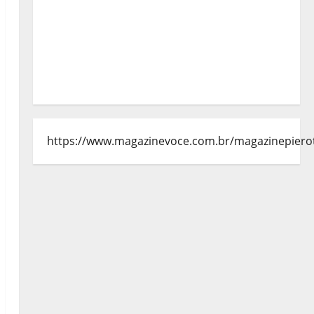
https://www.magazinevoce.com.br/magazinepiero