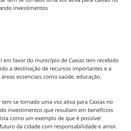
scando investimentos
l em favor do município de Caxias tem recebido
ido a destinação de recursos importantes e a
m áreas essenciais como saúde, educação,
em se tornado uma voz ativa para Caxias no
ando investimentos que resultam em benefícios
 vista como um exemplo de que é possível
o futuro da cidade com responsabilidade e amor.