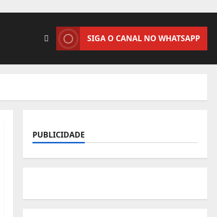
SIGA O CANAL NO WHATSAPP
PUBLICIDADE