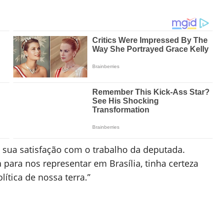
sua satisfação com o trabalho da deputada.
ara nos representar em Brasília, tinha certeza
ítica de nossa terra.”