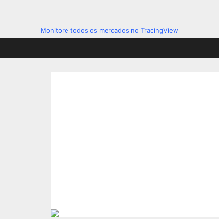
Monitore todos os mercados no TradingView