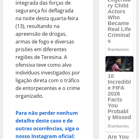
integrada das forças de
segurança foi deflagrada
na noite desta quarta-feira
(13), resultando na
apreensão de drogas,
armas de fogo e diversas
prisões em diferentes
regiões de Teresina. A
ofensiva teve como alvo
indivíduos investigados por
ligação direta com o tráfico
de entorpecentes e o crime
organizado.
Para não perder nenhum
detalhe deste caso e de
outras ocorrências, siga o
nosso Instagram oficial: