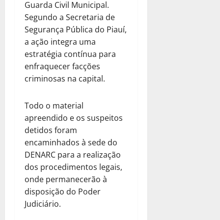
Guarda Civil Municipal.
Segundo a Secretaria de
Segurança Pública do Piauí,
a ação integra uma
estratégia contínua para
enfraquecer facções
criminosas na capital.
Todo o material
apreendido e os suspeitos
detidos foram
encaminhados à sede do
DENARC para a realização
dos procedimentos legais,
onde permanecerão à
disposição do Poder
Judiciário.