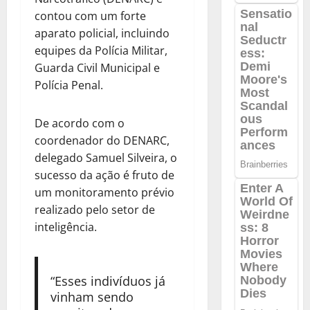
contou com um forte
aparato policial, incluindo
equipes da Polícia Militar,
Guarda Civil Municipal e
Polícia Penal.
De acordo com o
coordenador do DENARC,
delegado Samuel Silveira, o
sucesso da ação é fruto de
um monitoramento prévio
realizado pelo setor de
inteligência.
“Esses indivíduos já
vinham sendo