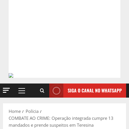
SIGA O CANAL NO WHATSAPP
Primary
Menu
Home
Polícia
COMBATE AO CRIME: Operação integrada cumpre 13
mandados e prende suspeitos em Teresina