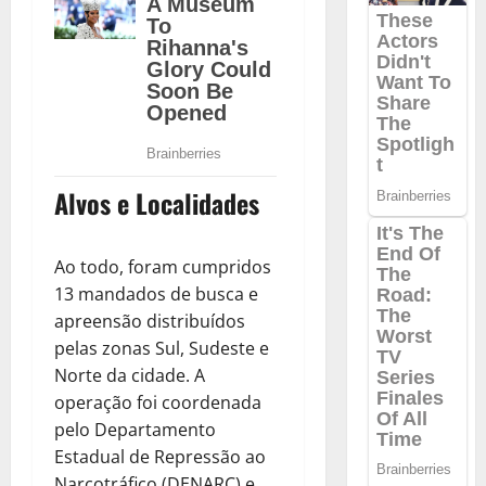
Alvos e Localidades
Ao todo, foram cumpridos
13 mandados de busca e
apreensão distribuídos
pelas zonas Sul, Sudeste e
Norte da cidade. A
operação foi coordenada
pelo Departamento
Estadual de Repressão ao
Narcotráfico (DENARC) e