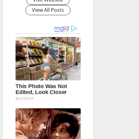
View All Posts