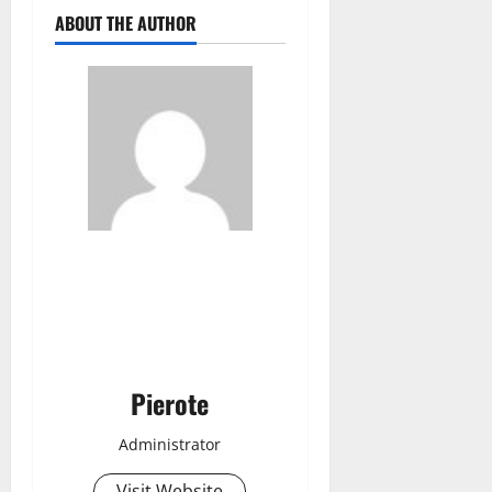
ABOUT THE AUTHOR
Pierote
Administrator
Visit Website