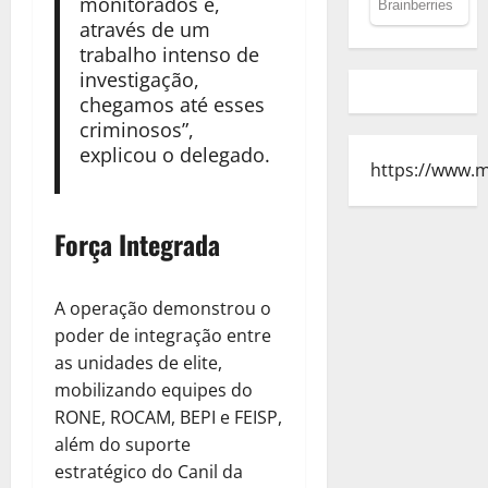
monitorados e,
através de um
trabalho intenso de
investigação,
chegamos até esses
criminosos”,
explicou o delegado.
https://www.
Força Integrada
A operação demonstrou o
poder de integração entre
as unidades de elite,
mobilizando equipes do
RONE, ROCAM, BEPI e FEISP,
além do suporte
estratégico do Canil da