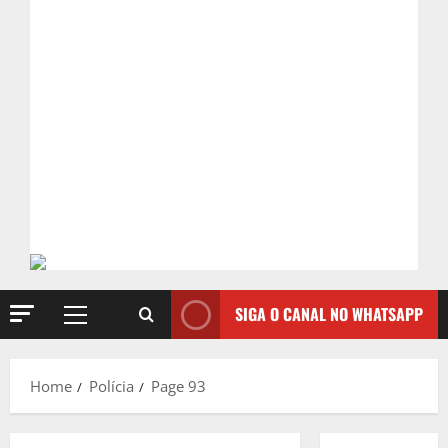
SIGA O CANAL NO WHATSAPP
Primary
Menu
Home
Polícia
Page 93