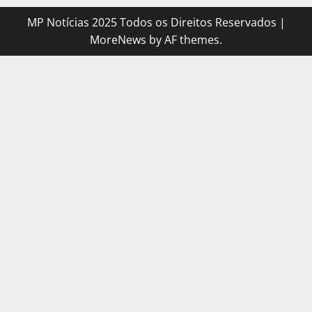
MP Notícias 2025 Todos os Direitos Reservados
|
MoreNews
by AF themes.