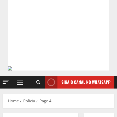
SIGA O CANAL NO WHATSAPP
Primary
Menu
Home
Polícia
Page 4